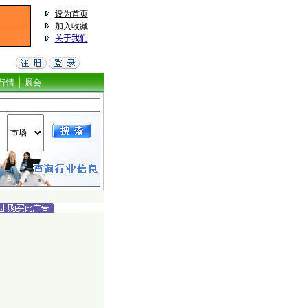
设为首页
加入收藏
关于我们
行情
展会