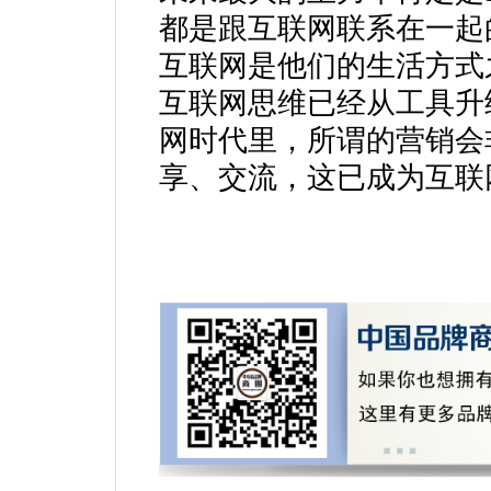
都是跟互联网联系在一起
互联网是他们的生活方式
互联网思维已经从工具升
网时代里，所谓的营销会
享、交流，这已成为互联