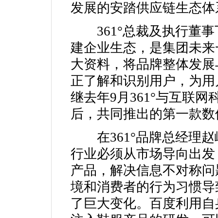
发展的安踏供应链生态体
361°总裁及执行董事
建企业生态，是集团未来
大资料，将品牌整体发展
正了解和识别用户，为用
继去年9月361°与互联
后，共同推出的第一款数
在361°品牌总经理赵
行业必须从市场导向出发
产品，解决信息不对称问
境和消费者的行为习惯导
了巨大变化。百度利用自