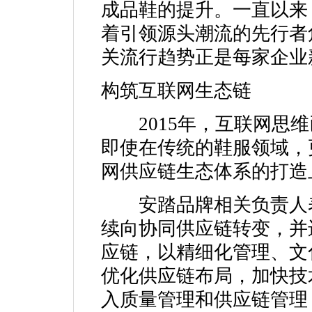
成品鞋的提升。一直以来
着引领源头潮流的先行者
关流行趋势正是每家企业
构筑互联网生态链
2015年，互联网思维
即使在传统的鞋服领域，
网供应链生态体系的打造
安踏品牌相关负责人表示
续向协同供应链转变，并
应链，以精细化管理、文
优化供应链布局，加快技
入质量管理和供应链管理