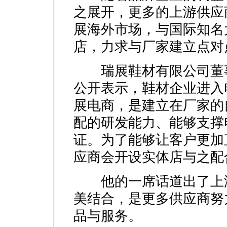
之展开，更多的上游供应
展海外市场，与国际知名
店，力求与厂家建立点对
瑞展鞋材有限公司董事
公开表示，鞋材企业进入
展电商，是建立在厂家的
配的研发能力、能够支撑
证。为了能够让客户更加
应商会开设实体店与之配
他的一席话道出了上游
美结合，是更多供应商努
品与服务。