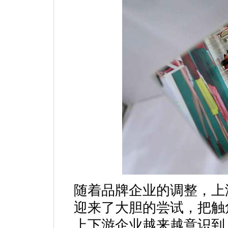
随着品牌企业的调整，上
迎来了大胆的尝试，把触
上下游企业越来越意识到