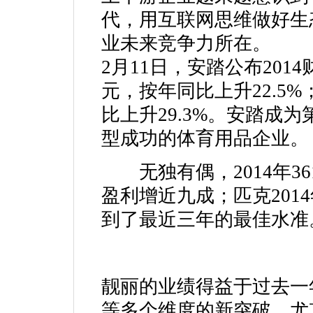
代，用互联网思维做好生
业未来竞争力所在。
2月11日，安踏公布201
元，按年同比上升22.5
比上升29.3%。安踏成
型成功的体育用品企业。
无独有偶，2014年36
盈利增近九成；匹克201
到了最近三年的最佳水准
靓丽的业绩得益于过去一
等多个维度的新突破，尤