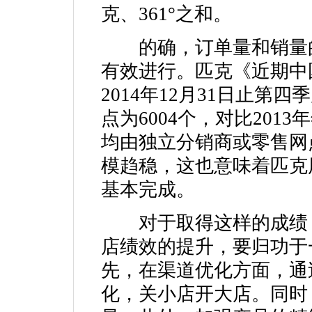
克、361°之和。
的确，订单量和销量的
有效进行。匹克《近期中
2014年12月31日止
点为6004个，对比201
均由独立分销商或零售网
模趋稳，这也意味着匹克
基本完成。
对于取得这样的成绩，匹
店绩效的提升，要归功于
先，在渠道优化方面，通
化，关小店开大店。同时