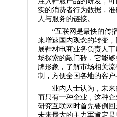
注入鞋服产品的研发，可以
实的消费者行为数据，准
人与服务的链接。
“互联网是最快的传播
来增速国内观念的转变，
展鞋材电商业务负责人丁
场探索的敲门砖，它能够
牌形象，了解市场相关流
制，方便全国各地的客户
业内人士认为，未来的
而只有一种企业，这种企
研究互联网时首先要倒回
未来最大的主力军肯定是9