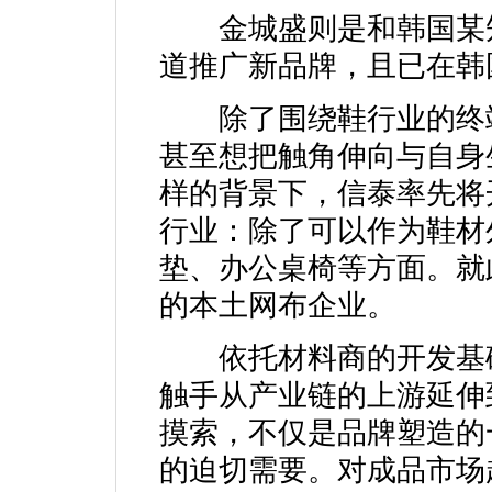
金城盛则是和韩国某知
道推广新品牌，且已在韩
除了围绕鞋行业的终端
甚至想把触角伸向与自身
样的背景下，信泰率先将
行业：除了可以作为鞋材
垫、办公桌椅等方面。就
的本土网布企业。
依托材料商的开发基础
触手从产业链的上游延伸
摸索，不仅是品牌塑造的
的迫切需要。对成品市场